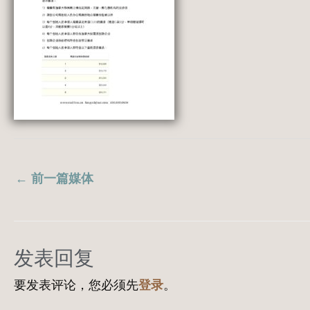
←
前一篇媒体
发表回复
要发表评论，您必须先
登录
。