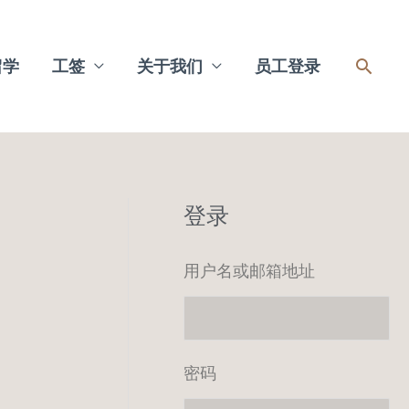
搜
留学
工签
关于我们
员工登录
索
登录
用户名或邮箱地址
密码