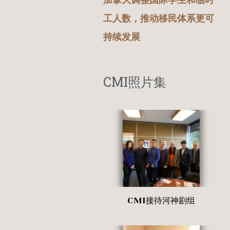
加拿大调整国际学生和临时
工人数，推动移民体系更可
持续发展
CMI照片集
CMI接待河神剧组