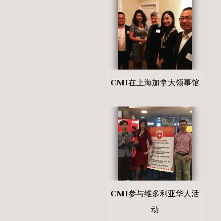
CMI在上海加拿大领事馆
CMI参与维多利亚华人活
动