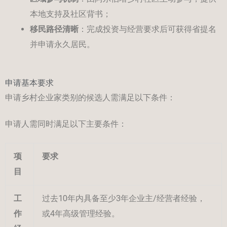
本地支持及社区背书；
移民路径清晰
：完成投资与经营要求后可获得省提名
并申请永久居民。
申请基本要求
申请乡村企业家类别的候选人需满足以下条件：
申请人需同时满足以下主要条件：
项
要求
目
工
过去10年内具备至少3年企业主/经营者经验，
作
或4年高级管理经验。