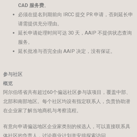
CAD
服务费
。
必须在提名到期前向 IRCC 提交 PR 申请，否则延长申
请需提供充分理由。
延长申请处理时间可达 30 天，AAIP 不提供状态查询
服务。
延长批准与否完全由 AAIP 决定，没有保证。
参与社区
概览
阿尔伯塔省共有超过60个偏远社区参与该项目，覆盖中部、
北部和南部地区。每个社区均设有指定联系人，负责协助潜
在企业家了解当地商机与考察流程。
有意向申请偏远地区企业家类别的候选人，可以直接联系具
体社区的负责人，讨论商业计划并安排探索访问