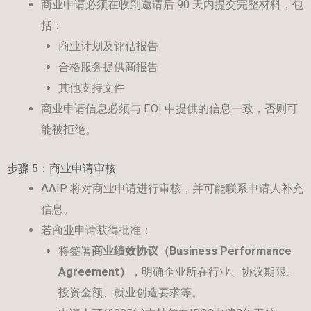
商业申请必须在收到邀请后 90 天内提交完整材料，包
括：
商业计划及评估报告
合格服务提供商报告
其他支持文件
商业申请信息必须与 EOI 中提供的信息一致，否则可
能被拒绝。
步骤 5：商业申请审核
AAIP 将对商业申请进行审核，并可能联系申请人补充
信息。
若商业申请获得批准：
将签署
商业绩效协议（
Business Performance
Agreement
）
，明确企业所在行业、协议期限、
投资金额、就业创造要求等。