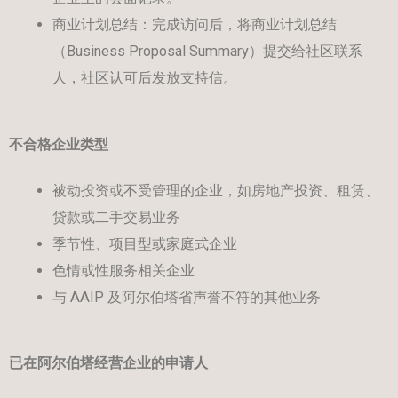
商业计划总结：完成访问后，将商业计划总结
（Business Proposal Summary）提交给社区联系
人，社区认可后发放支持信。
不合格企业类型
被动投资或不受管理的企业，如房地产投资、租赁、
贷款或二手交易业务
季节性、项目型或家庭式企业
色情或性服务相关企业
与 AAIP 及阿尔伯塔省声誉不符的其他业务
已在阿尔伯塔经营企业的申请人