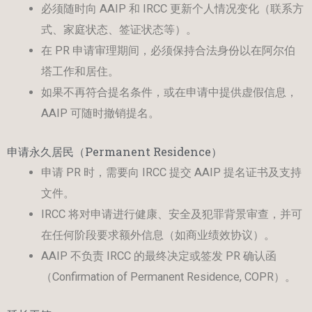
必须随时向 AAIP 和 IRCC 更新个人情况变化（联系方
式、家庭状态、签证状态等）。
在 PR 申请审理期间，必须保持合法身份以在阿尔伯
塔工作和居住。
如果不再符合提名条件，或在申请中提供虚假信息，
AAIP 可随时撤销提名。
申请永久居民（Permanent Residence）
申请 PR 时，需要向 IRCC 提交 AAIP 提名证书及支持
文件。
IRCC 将对申请进行健康、安全及犯罪背景审查，并可
在任何阶段要求额外信息（如商业绩效协议）。
AAIP 不负责 IRCC 的最终决定或签发 PR 确认函
（Confirmation of Permanent Residence, COPR）。