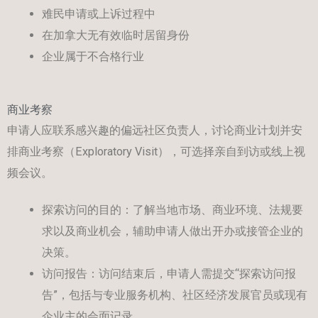
难民申请或上诉过程中
在加拿大无有效临时居留身份
企业属于不合格行业
商业考察
申请人应联系感兴趣的偏远社区负责人，讨论商业计划并安
排商业考察（Exploratory Visit），可选择亲自到访或线上视
频会议。
探索访问的目的：了解当地市场、商业环境、法规要
求以及商业机会，辅助申请人做出开办或接管企业的
决策。
访问报告：访问结束后，申请人需提交“探索访问报
告”，包括与专业服务机构、社区经济发展官员或现有
企业主的会面记录。