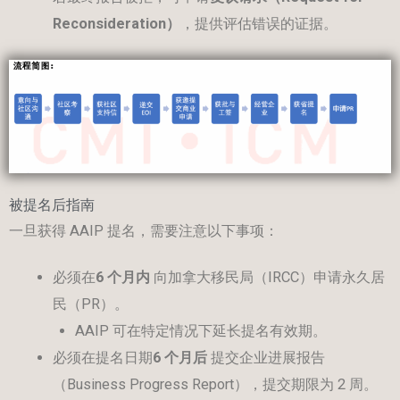
Reconsideration
）
，提供评估错误的证据。
被提名后指南
一旦获得 AAIP 提名，需要注意以下事项：
必须在
6
个月内
向加拿大移民局（IRCC）申请永久居
民（PR）。
AAIP 可在特定情况下延长提名有效期。
必须在提名日期
6
个月后
提交企业进展报告
（Business Progress Report），提交期限为 2 周。