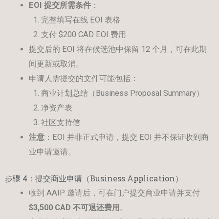
EOI
提交所需条件
：
完整填写在线 EOI 表格
支付 $200 CAD EOI 费用
提交后的 EOI 将在候选池中保留 12 个月，可在此期
间更新或取消。
申请人需提交的文件可能包括：
商业计划总结（Business Proposal Summary）
净资产表
社区支持信
注意
：EOI 并非正式申请，提交 EOI 并不保证收到商
业申请邀请。
步骤 4：提交商业申请（Business Application）
收到 AAIP 邀请后，可在门户提交商业申请并支付
$3,500 CAD
不可退还费用
。