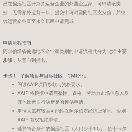
已在偏远社区开办并运营企业的外国企业家，可申请该类
别，无需额外运营一年。提交申请时需附社区支持信，并继
续运营企业直至永久居民申请完成
申请流程指南
阿尔伯塔省偏远地区企业家类别的申请流程共分为
七个主要
步骤
，从意向到提名。
步骤 1：了解项目与目标社区，CMI评估
阅读AAIP项目条款与资格要求。
AAIP 将根据申请完整性、资格、劳动力市场信息以及
其他因素自行决定是否评估申请。
申请人需有较高可能性在阿尔伯塔经济上落地，否则
AAIP 有权拒绝申请。
选择符合条件的偏远社区（人口少于10万，位于卡尔