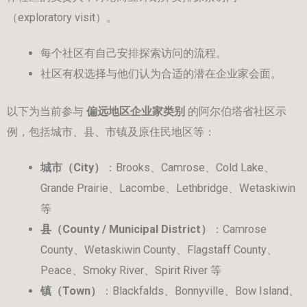
（exploratory visit）。
每个社区有自己安排探索访问的流程。
社区有权选择与他们认为合适的潜在企业家会面。
以下为当前参与
偏远地区企业家类别
的阿尔伯塔省社区示
例，包括城市、县、市镇及原住民地区等：
城市（
City
）
：Brooks、Camrose、Cold Lake、
Grande Prairie、Lacombe、Lethbridge、Wetaskiwin
等
县（
County / Municipal District
）
：Camrose
County、Wetaskiwin County、Flagstaff County、
Peace、Smoky River、Spirit River 等
镇（
Town
）
：Blackfalds、Bonnyville、Bow Island、