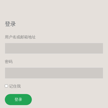
登录
用户名或邮箱地址
密码
记住我
登录