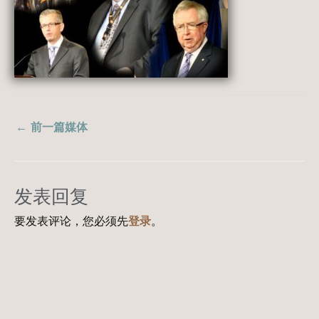
←
前一篇媒体
发表回复
要发表评论，您必须先
登录
。