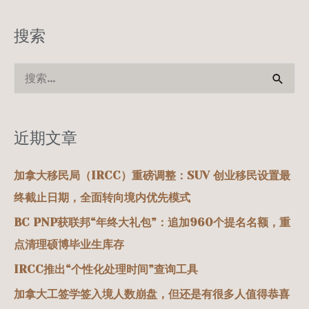
搜索
搜
索
：
近期文章
加拿大移民局（IRCC）重磅调整：SUV 创业移民设置最
终截止日期，全面转向境内优先模式
BC PNP获联邦“年终大礼包”：追加960个提名名额，重
点清理硕博毕业生库存
IRCC推出“个性化处理时间”查询工具
加拿大工签学签入境人数崩盘，但还是有很多人值得恭喜