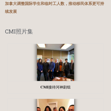
加拿大调整国际学生和临时工人数，推动移民体系更可持
续发展
CMI照片集
CMI接待河神剧组