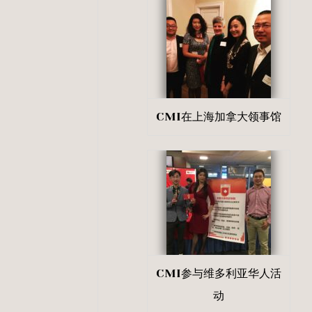
CMI在上海加拿大领事馆
CMI参与维多利亚华人活
动