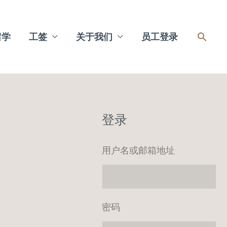
搜
留学
工签
关于我们
员工登录
索
登录
用户名或邮箱地址
密码