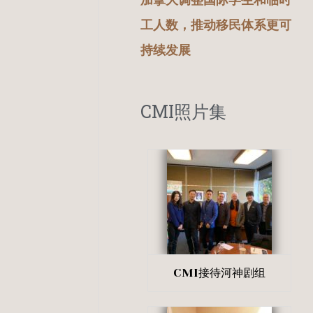
加拿大调整国际学生和临时
工人数，推动移民体系更可
持续发展
CMI照片集
CMI接待河神剧组