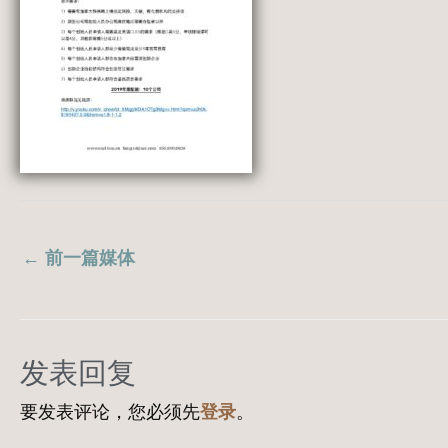
←
前一篇媒体
发表回复
要发表评论，您必须先
登录
。