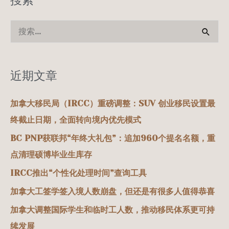
搜
索
：
近期文章
加拿大移民局（IRCC）重磅调整：SUV 创业移民设置最
终截止日期，全面转向境内优先模式
BC PNP获联邦“年终大礼包”：追加960个提名名额，重
点清理硕博毕业生库存
IRCC推出“个性化处理时间”查询工具
加拿大工签学签入境人数崩盘，但还是有很多人值得恭喜
加拿大调整国际学生和临时工人数，推动移民体系更可持
续发展