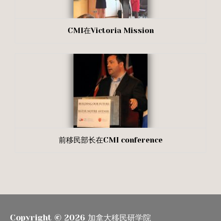
CMI在Victoria Mission
前移民部长在CMI conference
Copyright © 2026
加拿大移民研学院