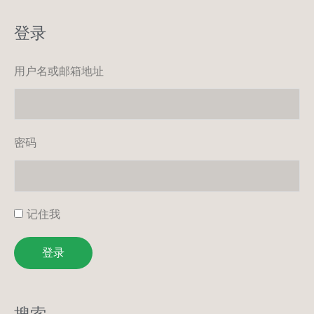
登录
用户名或邮箱地址
密码
记住我
登录
搜索