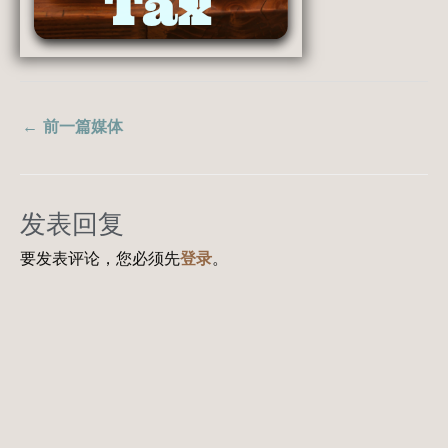
←
前一篇媒体
发表回复
要发表评论，您必须先
登录
。