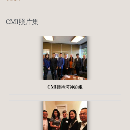
CMI照片集
CMI接待河神剧组