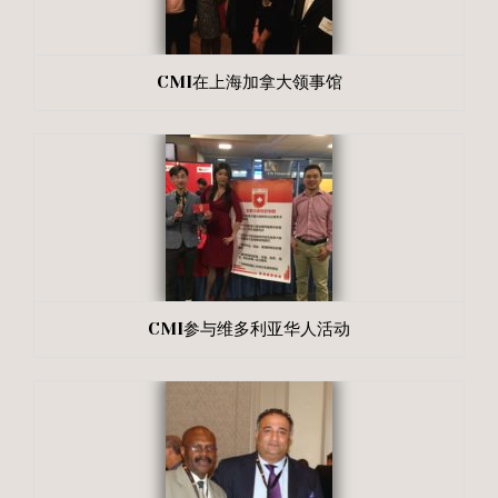
CMI在上海加拿大领事馆
CMI参与维多利亚华人活动