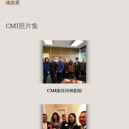
续发展
CMI照片集
CMI接待河神剧组