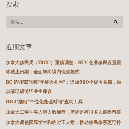
搜索
搜
索
：
近期文章
加拿大移民局（IRCC）重磅调整：SUV 创业移民设置最
终截止日期，全面转向境内优先模式
BC PNP获联邦“年终大礼包”：追加960个提名名额，重
点清理硕博毕业生库存
IRCC推出“个性化处理时间”查询工具
加拿大工签学签入境人数崩盘，但还是有很多人值得恭喜
加拿大调整国际学生和临时工人数，推动移民体系更可持