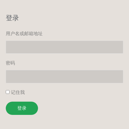
登录
用户名或邮箱地址
密码
记住我
登录