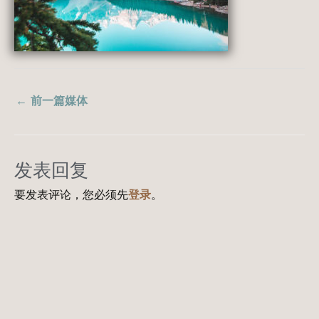
←
前一篇媒体
发表回复
要发表评论，您必须先
登录
。