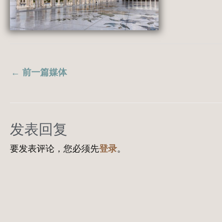
←
前一篇媒体
发表回复
要发表评论，您必须先
登录
。