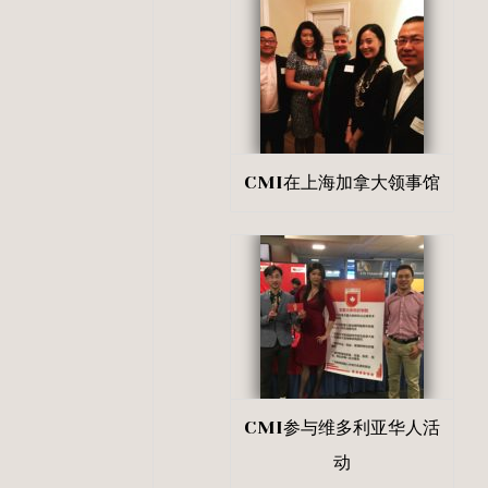
CMI在上海加拿大领事馆
CMI参与维多利亚华人活
动