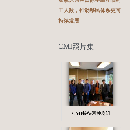
加拿大调整国际学生和临时
工人数，推动移民体系更可
持续发展
CMI照片集
CMI接待河神剧组