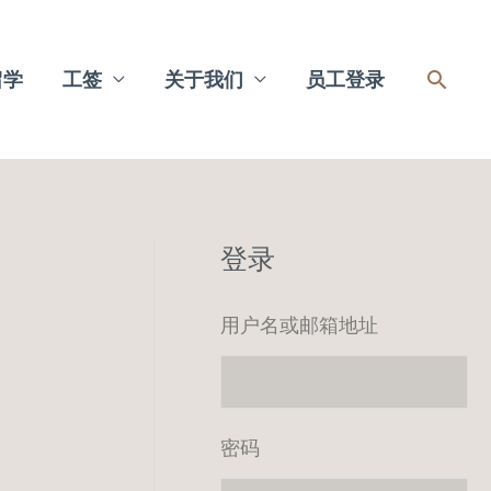
搜
留学
工签
关于我们
员工登录
索
登录
用户名或邮箱地址
密码