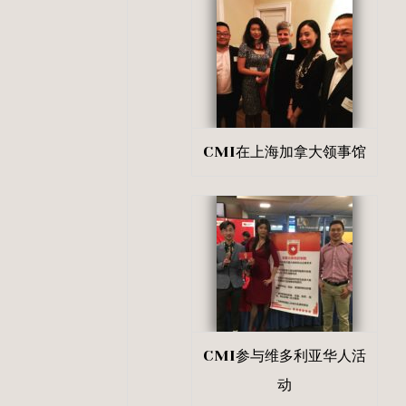
CMI在上海加拿大领事馆
CMI参与维多利亚华人活
动