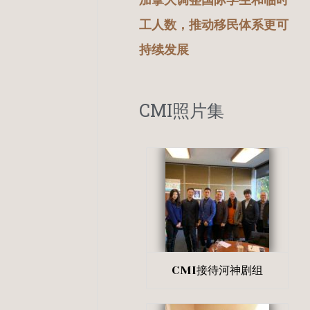
加拿大调整国际学生和临时
工人数，推动移民体系更可
持续发展
CMI照片集
CMI接待河神剧组