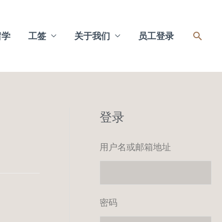
搜
留学
工签
关于我们
员工登录
索
登录
用户名或邮箱地址
密码