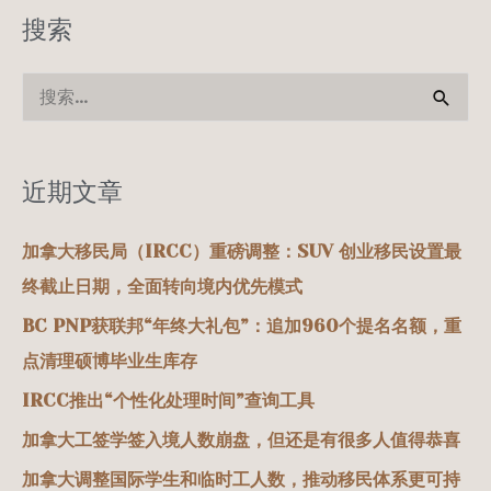
搜索
搜
索
：
近期文章
加拿大移民局（IRCC）重磅调整：SUV 创业移民设置最
终截止日期，全面转向境内优先模式
BC PNP获联邦“年终大礼包”：追加960个提名名额，重
点清理硕博毕业生库存
IRCC推出“个性化处理时间”查询工具
加拿大工签学签入境人数崩盘，但还是有很多人值得恭喜
加拿大调整国际学生和临时工人数，推动移民体系更可持