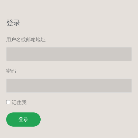
登录
用户名或邮箱地址
密码
记住我
登录