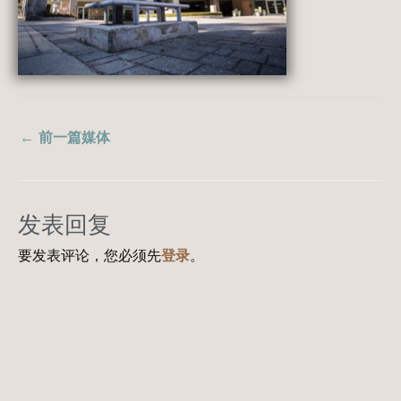
←
前一篇媒体
发表回复
要发表评论，您必须先
登录
。