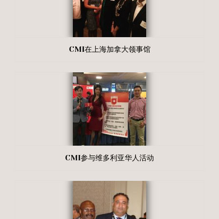
CMI在上海加拿大领事馆
CMI参与维多利亚华人活动