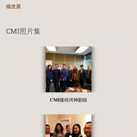
续发展
CMI照片集
CMI接待河神剧组