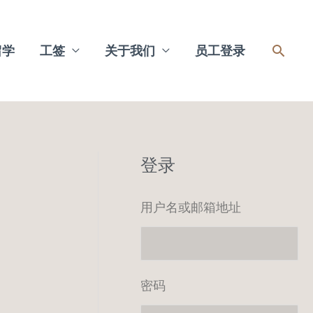
搜
留学
工签
关于我们
员工登录
索
登录
用户名或邮箱地址
密码