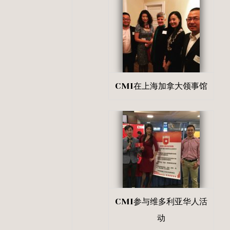
CMI在上海加拿大领事馆
CMI参与维多利亚华人活
动