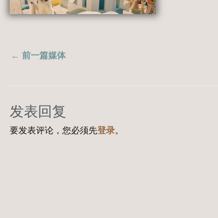
←
前一篇媒体
发表回复
要发表评论，您必须先
登录
。