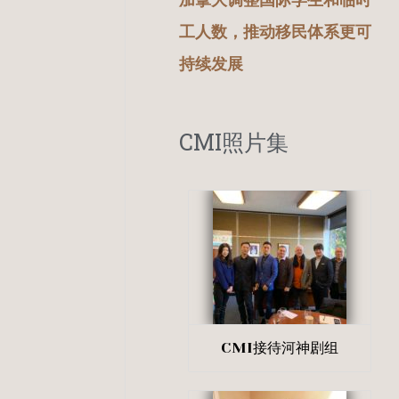
加拿大调整国际学生和临时
工人数，推动移民体系更可
持续发展
CMI照片集
CMI接待河神剧组