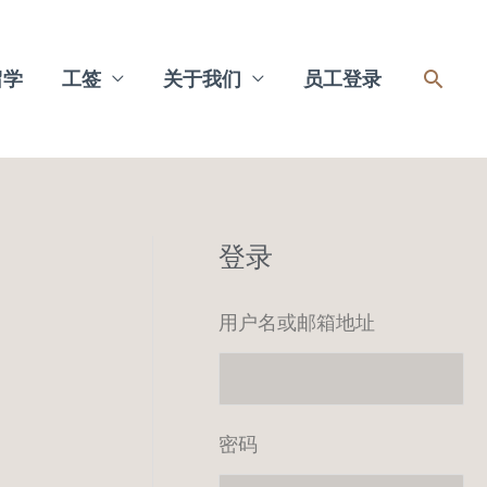
搜
留学
工签
关于我们
员工登录
索
登录
用户名或邮箱地址
密码