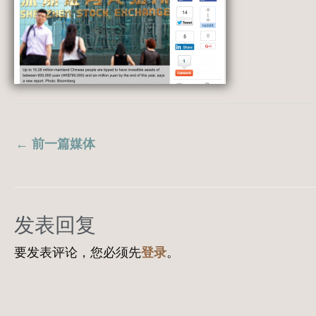
←
前一篇媒体
发表回复
要发表评论，您必须先
登录
。