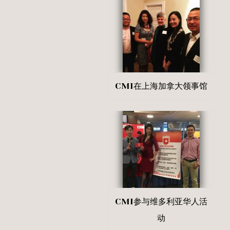
CMI在上海加拿大领事馆
CMI参与维多利亚华人活
动