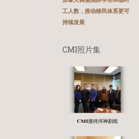
加拿大调整国际学生和临时
工人数，推动移民体系更可
持续发展
CMI照片集
CMI接待河神剧组