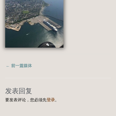
←
前一篇媒体
发表回复
要发表评论，您必须先
登录
。