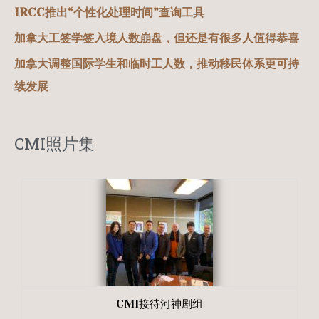
IRCC推出“个性化处理时间”查询工具
加拿大工签学签入境人数崩盘，但还是有很多人值得恭喜
加拿大调整国际学生和临时工人数，推动移民体系更可持
续发展
CMI照片集
CMI接待河神剧组