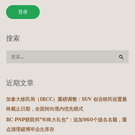
登录
搜索
搜
索
：
近期文章
加拿大移民局（IRCC）重磅调整：SUV 创业移民设置最
终截止日期，全面转向境内优先模式
BC PNP获联邦“年终大礼包”：追加960个提名名额，重
点清理硕博毕业生库存