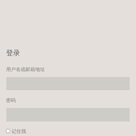
登录
用户名或邮箱地址
密码
记住我