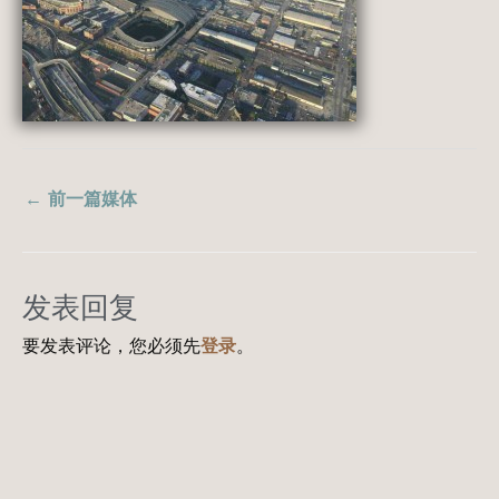
←
前一篇媒体
发表回复
要发表评论，您必须先
登录
。