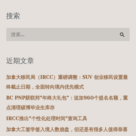
搜索
搜
索
：
近期文章
加拿大移民局（IRCC）重磅调整：SUV 创业移民设置最
终截止日期，全面转向境内优先模式
BC PNP获联邦“年终大礼包”：追加960个提名名额，重
点清理硕博毕业生库存
IRCC推出“个性化处理时间”查询工具
加拿大工签学签入境人数崩盘，但还是有很多人值得恭喜