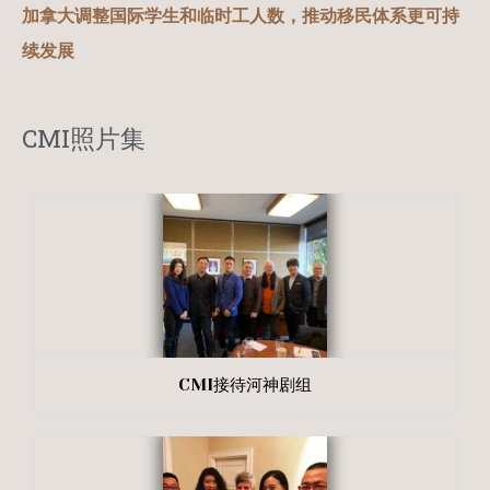
加拿大调整国际学生和临时工人数，推动移民体系更可持
续发展
CMI照片集
CMI接待河神剧组