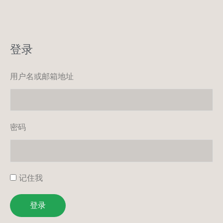
登录
用户名或邮箱地址
密码
记住我
登录