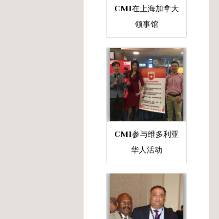
CMI在上海加拿大
领事馆
CMI参与维多利亚
华人活动