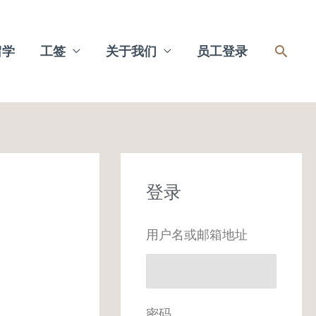
搜
留学
工签
关于我们
员工登录
索
登录
用户名或邮箱地址
密码