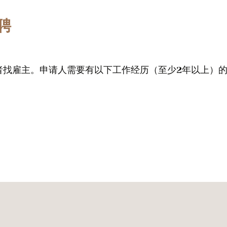
招聘
请者找雇主。申请人需要有以下工作经历（至少2年以上）