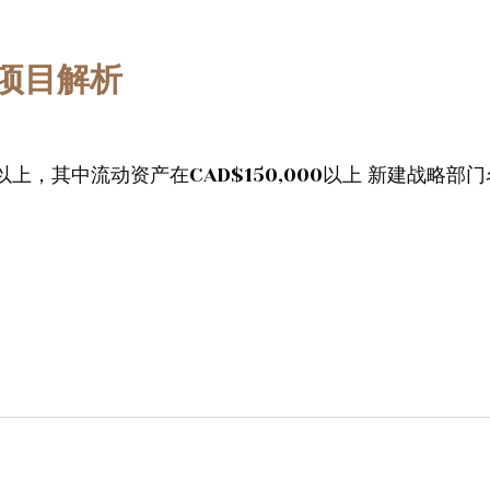
项目解析
000以上，其中流动资产在CAD$150,000以上 新建战略部