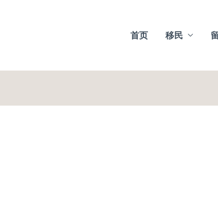
首页
移民