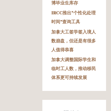
博毕业生库存
IRCC推出“个性化处理
时间”查询工具
加拿大工签学签入境人
数崩盘，但还是有很多
人值得恭喜
加拿大调整国际学生和
临时工人数，推动移民
体系更可持续发展