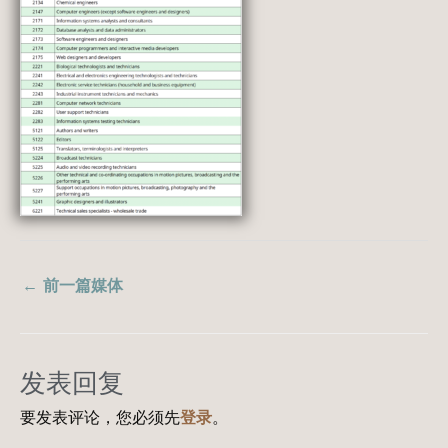
←
前一篇媒体
发表回复
要发表评论，您必须先
登录
。