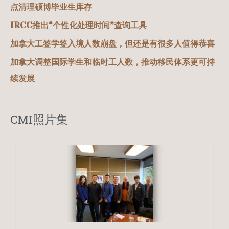
点清理硕博毕业生库存
IRCC推出“个性化处理时间”查询工具
加拿大工签学签入境人数崩盘，但还是有很多人值得恭喜
加拿大调整国际学生和临时工人数，推动移民体系更可持
续发展
CMI照片集