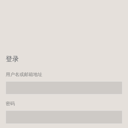
登录
用户名或邮箱地址
密码