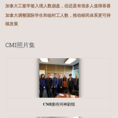
加拿大工签学签入境人数崩盘，但还是有很多人值得恭喜
加拿大调整国际学生和临时工人数，推动移民体系更可持
续发展
CMI照片集
CMI接待河神剧组