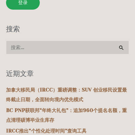
登录
搜索
搜
索
：
近期文章
加拿大移民局（IRCC）重磅调整：SUV 创业移民设置最
终截止日期，全面转向境内优先模式
BC PNP获联邦“年终大礼包”：追加960个提名名额，重
点清理硕博毕业生库存
IRCC推出“个性化处理时间”查询工具