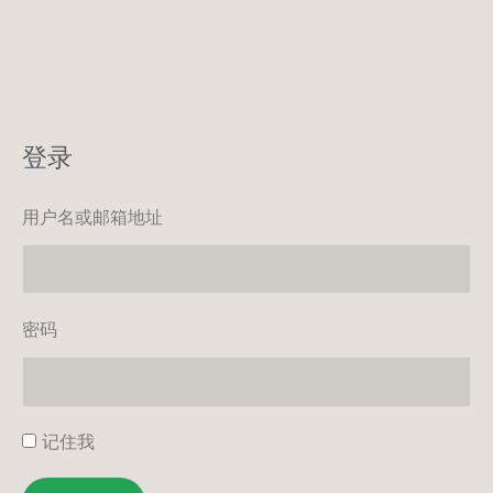
登录
用户名或邮箱地址
密码
记住我