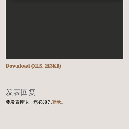
Download (XLS, 213KB)
发表回复
要发表评论，您必须先
登录
。