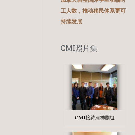
加拿大调整国际学生和临时
工人数，推动移民体系更可
持续发展
CMI照片集
CMI接待河神剧组