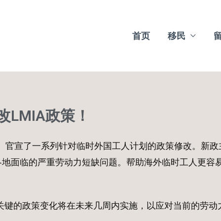
首页
移民
LMIA政策！
DC）官宣了一系列针对临时外国工人计划的政策修改。新政
各地面临的严重劳动力短缺问题。帮助海外临时工人更容
关键的政策变化将在未来几周内实施，以应对当前的劳动