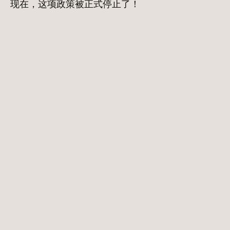
现在，这项政策被正式停止了！