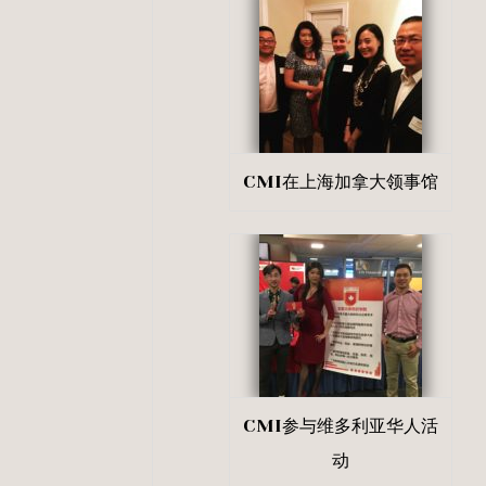
CMI在上海加拿大领事馆
CMI参与维多利亚华人活
动