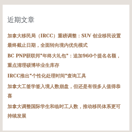
：
近期文章
加拿大移民局（IRCC）重磅调整：SUV 创业移民设置
最终截止日期，全面转向境内优先模式
BC PNP获联邦“年终大礼包”：追加960个提名名额，
重点清理硕博毕业生库存
IRCC推出“个性化处理时间”查询工具
加拿大工签学签入境人数崩盘，但还是有很多人值得恭
喜
加拿大调整国际学生和临时工人数，推动移民体系更可
持续发展