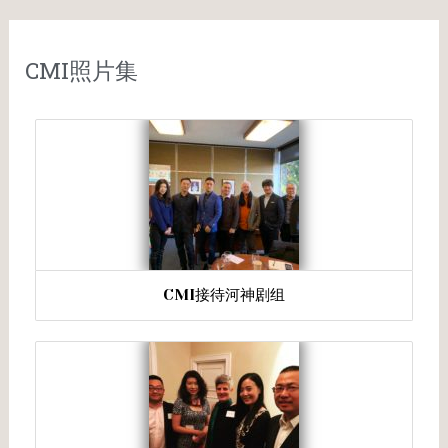
CMI照片集
CMI接待河神剧组