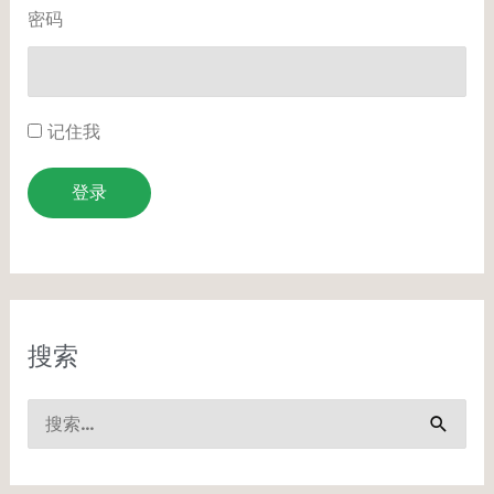
密码
记住我
登录
搜索
搜
索