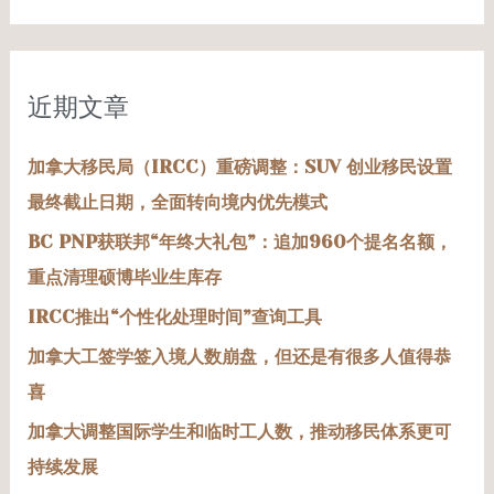
索
：
近期文章
加拿大移民局（IRCC）重磅调整：SUV 创业移民设置
最终截止日期，全面转向境内优先模式
BC PNP获联邦“年终大礼包”：追加960个提名名额，
重点清理硕博毕业生库存
IRCC推出“个性化处理时间”查询工具
加拿大工签学签入境人数崩盘，但还是有很多人值得恭
喜
加拿大调整国际学生和临时工人数，推动移民体系更可
持续发展