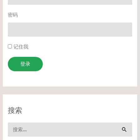
密码
记住我
登录
搜索
搜