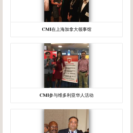
CMI在上海加拿大领事馆
CMI参与维多利亚华人活动