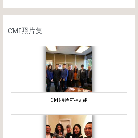
CMI照片集
CMI接待河神剧组