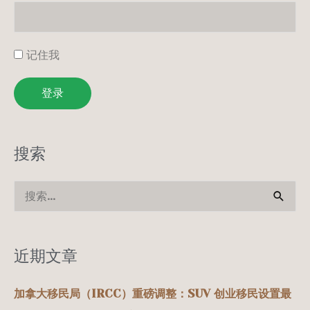
记住我
登录
搜索
搜
索
：
近期文章
加拿大移民局（IRCC）重磅调整：SUV 创业移民设置最