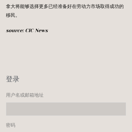
拿大将能够选择更多已经准备好在劳动力市场取得成功的
移民。
source: CIC News
登录
用户名或邮箱地址
密码