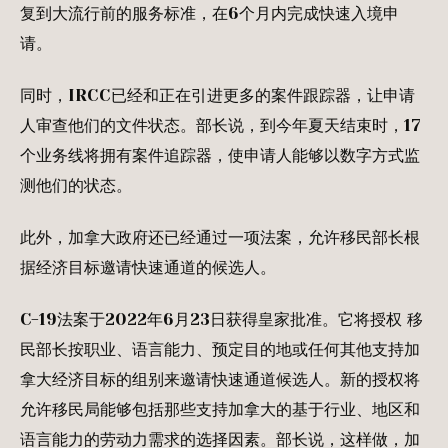
复到大流行前的服务标准，在6个月内完成快速入境申
请。
同时，IRCC已经和正在引进更多的案件跟踪器，让申请
人审查他们的文件状态。部长说，到今年夏天结束时，17
个业务线将拥有案件追踪器，使申请人能够以数字方式监
测他们的状态。
此外，加拿大政府还已经通过一项法案，允许移民部长根
据经济目标邀请快速通道的候选人。
C-19法案于2022年6月23日获得皇家批准。它将授权 移
民部长按职业、语言能力、预定目的地或任何其他支持加
拿大经济目标的组别来邀请快速通道候选人。新的授权将
允许移民局能够包括那些支持加拿大的基于行业、地区和
语言能力的劳动力需求的选择因素。部长说，这样做，加