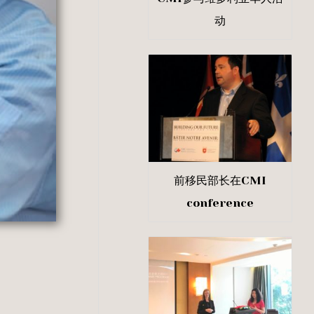
动
前移民部长在CMI
conference