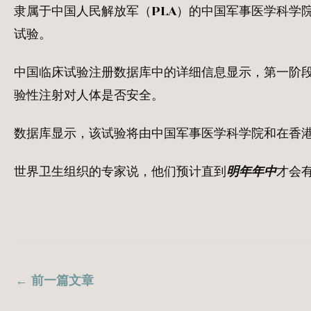
隶属于中国人民解放军（PLA）的中国军事医学科学
试验。
中国临床试验注册数据库中的详细信息显示，第一阶段测
验性注射对人体是否安全。
数据库显示，该试验将由中国军事医学科学院和在香港上市的
世界卫生组织的专家说，他们预计直到
明年年中
才会
←
前一篇文章