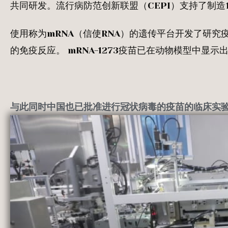
共同研发。流行病防范创新联盟（CEPI）支持了制造
使用称为mRNA（信使RNA）的遗传平台开发了研
的免疫反应。 mRNA-1273疫苗已在动物模型中
与此同时中国也已批准进行冠状病毒的疫苗的临床实