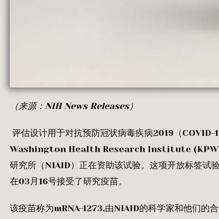
（来源：
NIH News Releases
）
评估设计用于对抗预防冠状病毒疾病2019（COVID-19
Washington Health Research Instit
研究所（NIAID）正在资助该试验。这项开放标签试验
在03月16号接受了研究疫苗。
该疫苗称为mRNA-1273,由NIAID的科学家和他们