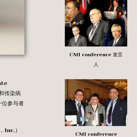
CMI conference 发言
人
te
过敏和传染病
一位参与者
Inc.）
CMI conference