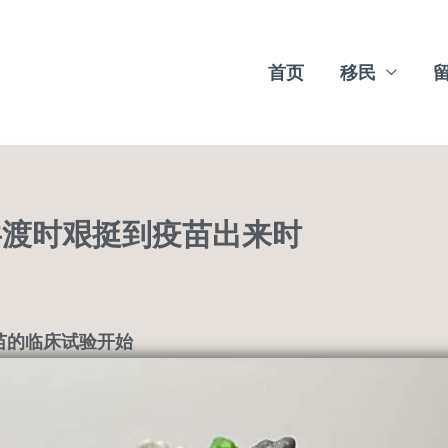
首页
移民
家共渡时艰挺到疫苗出来时
疫苗的临床试验开始