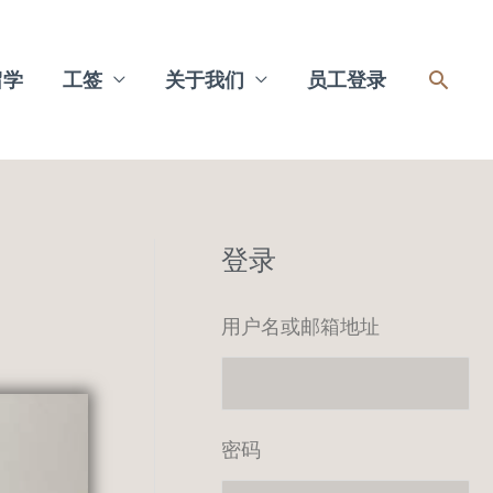
搜
留学
工签
关于我们
员工登录
索
登录
用户名或邮箱地址
密码