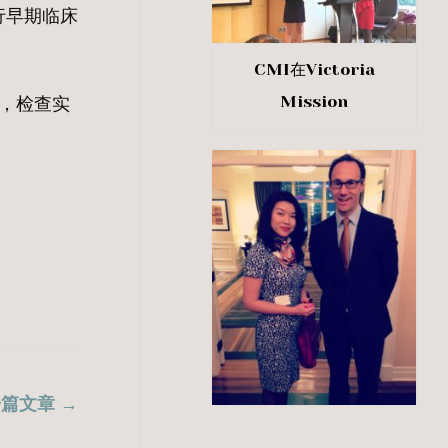
行早期临床
CMI在Victoria
Mission
者，检查实
一篇文章
→