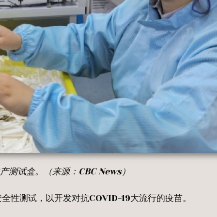
产测试盒。（来源：
CBC News
）
性测试，以开发对抗COVID-19大流行的疫苗。