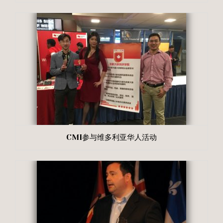
CMI参与维多利亚华人活动