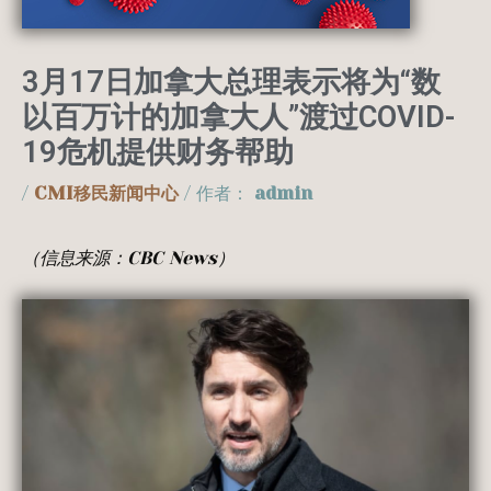
3月17日加拿大总理表示将为“数
以百万计的加拿大人”渡过COVID-
19危机提供财务帮助
/
CMI移民新闻中心
/ 作者：
admin
（信息来源：
CBC News
）