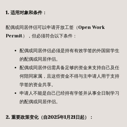
1.
适用对象和条件：
配偶或同居伴侣可以申请开放工签（Open Work
Permit），但必须符合以下条件：
配偶或同居伴侣必须是持有有效学签的外国留学生
的配偶或同居伴侣。
配偶或同居伴侣需具备足够的资金来支持自己及任
何陪同家属，且这些资金不得与主申请人用于支持
学签的资金共享。
申请人不能是自己已经持有学签并从事全日制学习
的配偶或同居伴侣。
2.
重要政策变化（自
2025
年
1
月
21
日起）：