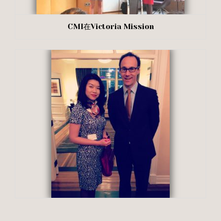
CMI在Victoria Mission