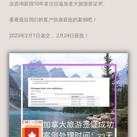
业咨询获得10年多次往返加拿大旅游签证💯。
看看最近我们的客户快速获批的案例吧！
2023年2月1日递交， 2月24日获批！