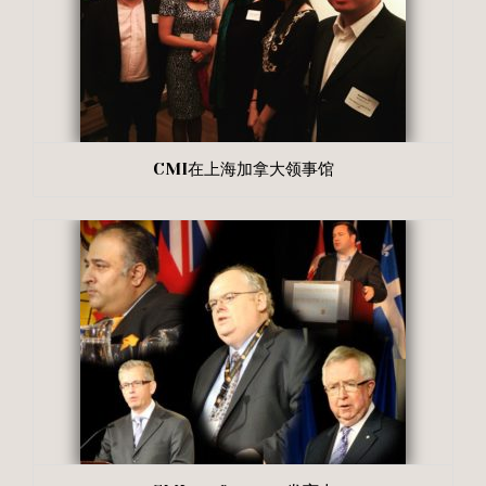
CMI在上海加拿大领事馆