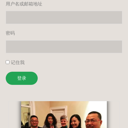
用户名或邮箱地址
密码
记住我
登录