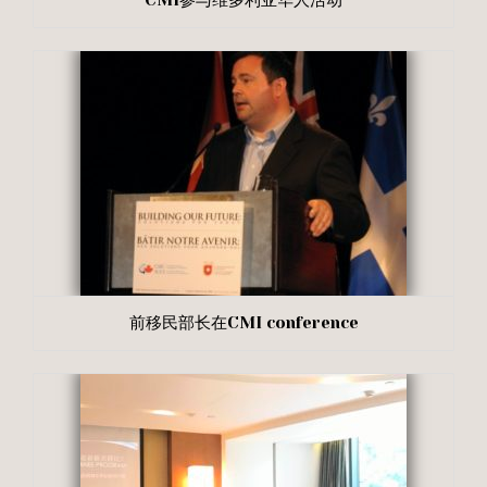
前移民部长在CMI conference