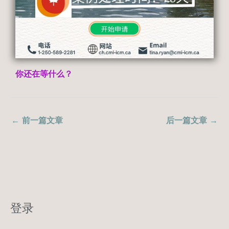
你还在等什么？
←
前一篇文章
后一篇文章
→
登录