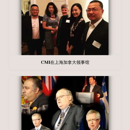
CMI在上海加拿大领事馆