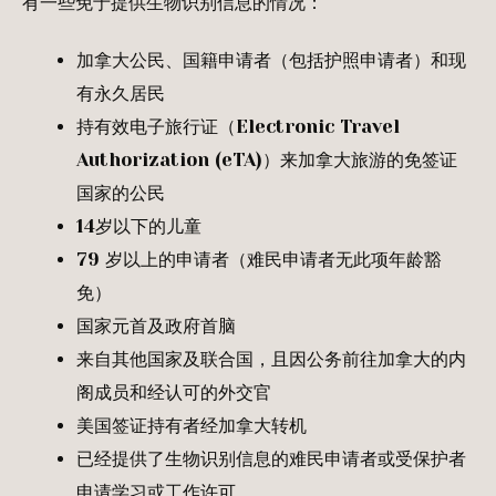
有一些免于提供生物识别信息的情况：
加拿大公民、国籍申请者（包括护照申请者）和现
有永久居民
持有效电子旅行证（Electronic Travel
Authorization (eTA)）来加拿大旅游的免签证
国家的公民
14岁以下的儿童
79 岁以上的申请者（难民申请者无此项年龄豁
免）
国家元首及政府首脑
来自其他国家及联合国，且因公务前往加拿大的内
阁成员和经认可的外交官
美国签证持有者经加拿大转机
已经提供了生物识别信息的难民申请者或受保护者
申请学习或工作许可