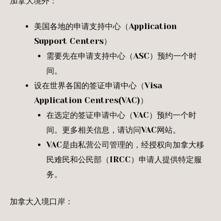
加拿大境外：
美国各地的申请支持中心（Application
Support Centers）
需要先在申请支持中心（ASC）预约一个时
间。
设在世界各国的签证申请中心（Visa
Application Centres(VAC)）
在选定的签证申请中心（VAC）预约一个时
间。更多相关信息，请访问VAC网站。
VAC是由私营公司管理的，经授权向加拿大移
民难民和公民部（IRCC）申请人提供特定服
务。
加拿大入境口岸：