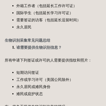
外籍工作者（包括延长工作许可证）
国际学生（包括延长学习许可证）
需要签证的访客（包括延长逗留时间）
永久居民
生物识别采集常见问题总结
谁需要提供生物识别信息？
所有申请下列签证或许可的人需要提供指纹和照片：
短期访问签证
工作或学习许可（美国公民除外）
永久居民或难民身份
难民或庇护状态