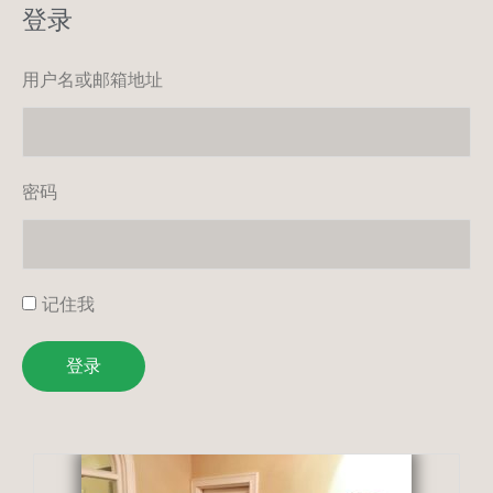
登录
用户名或邮箱地址
密码
记住我
登录