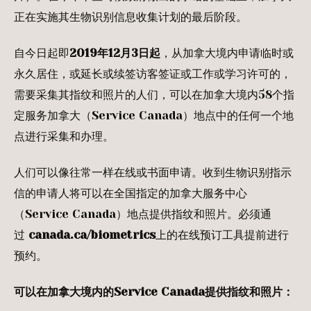
正在实施其生物识别信息收集计划的最后阶段。
自今日起即
2019
年12
月3
日起
，从加拿大境内申请临时或
永久居住，或延长或续签访客签证或工作或学习许可的，
需要采集其指纹和照片的人们，可以在加拿大境内58个指
定服务加拿大（Service Canada）地点中的任何一个地
点进行采集和办理。
人们可以像往常一样在线或书面申请。收到生物识别指示
信的申请人将可以在全国指定的加拿大服务中心
（Service Canada）地点提供指纹和照片。必须通
过
canada.ca/biometrics
上的在线预订工具提前进行
预约。
可以在加拿大境内的Service Canada提供指纹和照片：