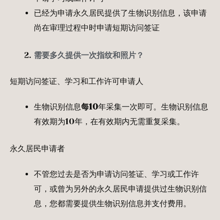
已经为申请永久居民提供了生物识别信息，该申请
尚在审理过程中时申请短期访问签证
需要多久提供一次指纹和照片？
短期访问签证、学习和工作许可申请人
生物识别信息
每
10
年采集一次即可。生物识别信息
有效期为10年，在有效期内无需重复采集。
永久居民申请者
不管您过去是否为申请访问签证、学习或工作许
可，或曾为另外的永久居民申请提供过生物识别信
息，您都需要提供生物识别信息并支付费用。