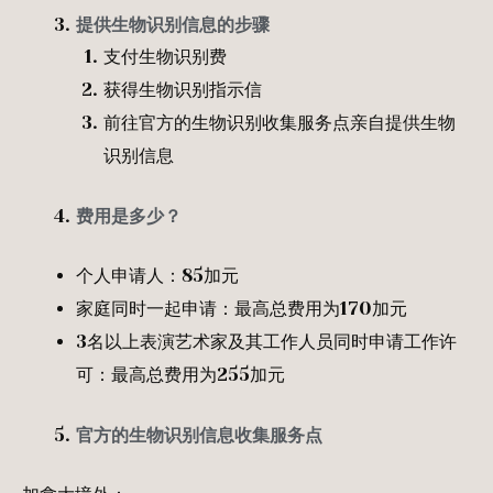
提供生物识别信息的步骤
支付生物识别费
获得生物识别指示信
前往官方的生物识别收集服务点亲自提供生物
识别信息
费用是多少？
个人申请人：85加元
家庭同时一起申请：最高总费用为170加元
3名以上表演艺术家及其工作人员同时申请工作许
可：最高总费用为255加元
官方的生物识别信息收集服务点