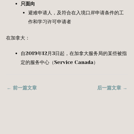
只面向
避难申请人，及符合在入境口岸申请条件的工
作和学习许可申请者
在加拿大：
自2019年12月3日起，在加拿大服务局的某些被指
定的服务中心（Service Canada）
←
前一篇文章
后一篇文章
→