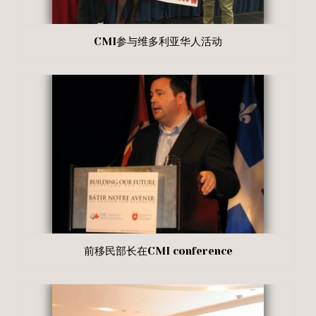
CMI参与维多利亚华人活动
前移民部长在CMI conference