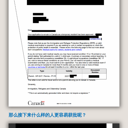
那么接下来什么样的人更容易获批呢？