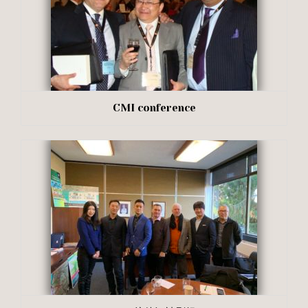
CMI conference