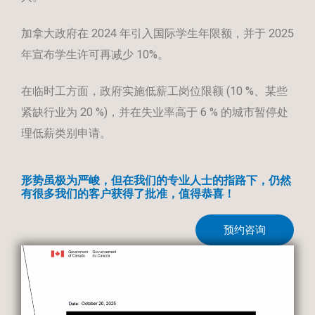
加拿大政府在 2024 年引入国际学生年限额，并于 2025
年宣布学生许可再减少 10%。
在临时工方面，政府实施低薪工岗位限额 (10 %、某些
紧缺行业为 20 %)，并在失业率高于 6 % 的城市暂停处
理低薪类别申请。
形势虽极为严峻，但在我们的专业人士的指路下，仍然
有很多我们的客户获得了批准，值得恭喜！
预约咨询