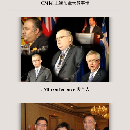
CMI在上海加拿大领事馆
CMI conference 发言人