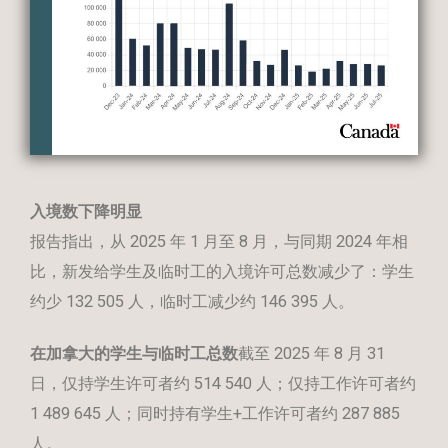
入境数下降明显
报告指出，从 2025 年 1 月至 8 月，与同期 2024 年相
比，新发给学生及临时工的入境许可总数减少了：学生
约少 132 505 人，临时工减少约 146 395 人。
在加拿大的学生与临时工总数
截至 2025 年 8 月 31
日，仅持学生许可者约 514 540 人；仅持工作许可者约
1 489 645 人；同时持有学生+工作许可者约 287 885
人。