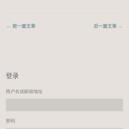
←
前一篇文章
后一篇文章
→
登录
用户名或邮箱地址
密码