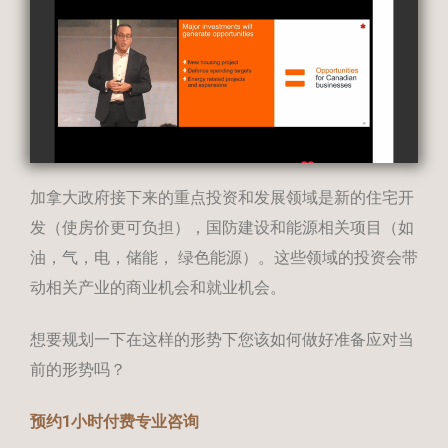
加拿大政府接下来的重点投资和发展领域是新的住宅开
发（使房价更可负担），国防建设和能源相关项目（如
油，气，电，储能， 绿色能源）。这些领域的投资会带
动相关产业的商业机会和就业机会。
想要规划一下在这样的形势下您该如何做好准备应对当
前的形势吗？
预约1小时付费专业咨询