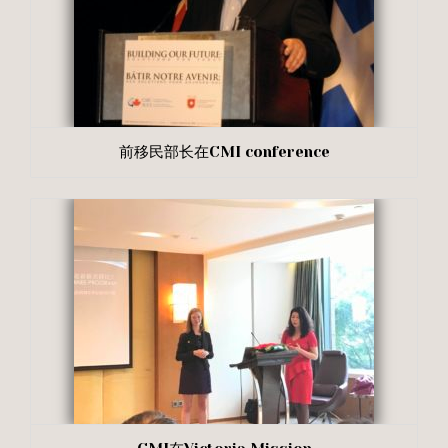
前移民部长在CMI conference