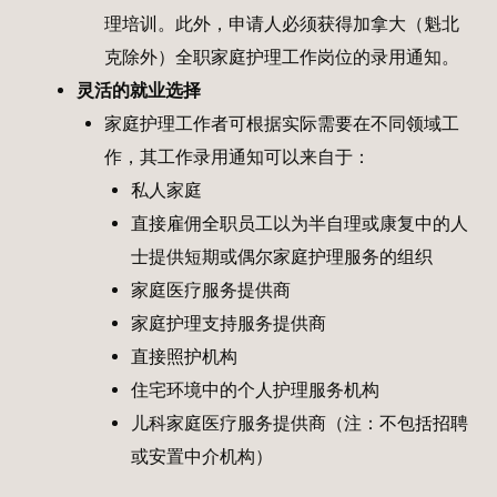
理培训。此外，申请人必须获得加拿大（魁北
克除外）全职家庭护理工作岗位的录用通知。
灵活的就业选择
家庭护理工作者可根据实际需要在不同领域工
作，其工作录用通知可以来自于：
私人家庭
直接雇佣全职员工以为半自理或康复中的人
士提供短期或偶尔家庭护理服务的组织
家庭医疗服务提供商
家庭护理支持服务提供商
直接照护机构
住宅环境中的个人护理服务机构
儿科家庭医疗服务提供商（注：不包括招聘
或安置中介机构）