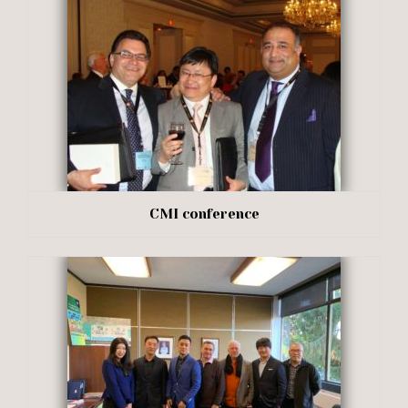
CMI conference