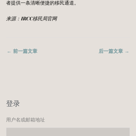
者提供一条清晰便捷的移民通道。
来源：IRCC移民局官网
←
前一篇文章
后一篇文章
→
登录
用户名或邮箱地址