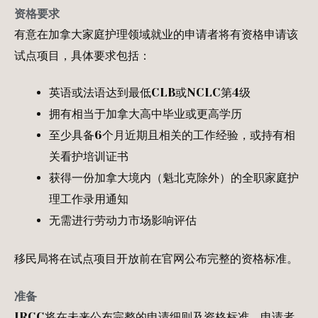
资格要求
有意在加拿大家庭护理领域就业的申请者将有资格申请该
试点项目，具体要求包括：
英语或法语达到最低CLB或NCLC第4级
拥有相当于加拿大高中毕业或更高学历
至少具备6个月近期且相关的工作经验，或持有相
关看护培训证书
获得一份加拿大境内（魁北克除外）的全职家庭护
理工作录用通知
无需进行劳动力市场影响评估
移民局将在试点项目开放前在官网公布完整的资格标准。
准备
IRCC将在未来公布完整的申请细则及资格标准。申请者