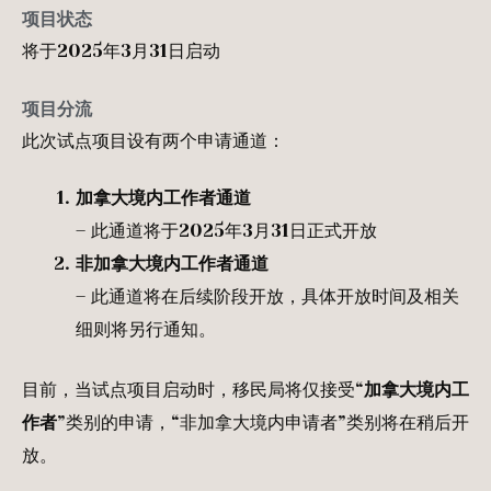
项目状态
将于2025年3月31日启动
项目分流
此次试点项目设有两个申请通道：
加拿大境内工作者通道
– 此通道将于2025年3月31日正式开放
非加拿大境内工作者通道
– 此通道将在后续阶段开放，具体开放时间及相关
细则将另行通知。
目前，当试点项目启动时，移民局将仅接受“
加拿大境内工
作者
”类别的申请，“非加拿大境内申请者”类别将在稍后开
放。