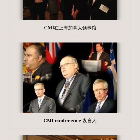
CMI在上海加拿大领事馆
CMI conference 发言人