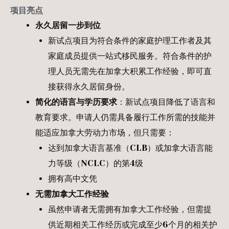
项目亮点
永久居留一步到位
新试点项目为符合条件的家庭护理工作者及其
家庭成员提供一站式移民服务。符合条件的护
理人员无需先在加拿大积累工作经验，即可直
接获得永久居留身份。
简化的语言与学历要求
：新试点项目降低了语言和
教育要求。申请人仍需具备履行工作所需的技能并
能适应加拿大劳动力市场，但只需要：
达到加拿大语言基准（CLB）或加拿大语言能
力等级（NCLC）的第4级
拥有高中文凭
无需加拿大工作经验
虽然申请者无需拥有加拿大工作经验，但需提
供近期相关工作经历或完成至少6个月的相关护