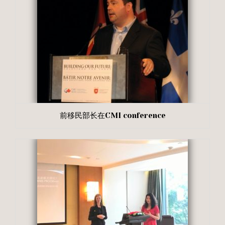
前移民部长在CMI conference