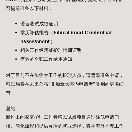
可提前准备以下材料：
语言测试成绩证明
学历评估报告（Educational Credential
Assessment）
相关工作经历或护理培训证明
有效的全职工作录用通知
对于目前不在加拿大工作的护理人员，请暂缓准备申请，
移民局将在未来公布“非加拿大境内申请者”类别的更多细
节。
总结
新推出的家庭护理工作者移民试点项目通过降低申请门
槛、简化流程和提供灵活的就业选择，将为海外护理工作