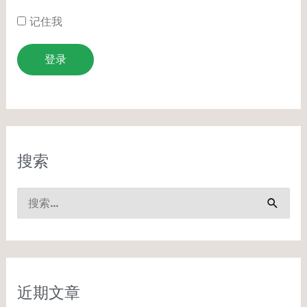
记住我
登录
搜索
搜
索
：
近期文章