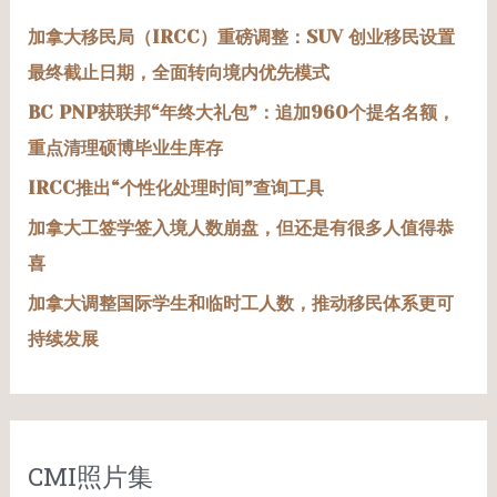
加拿大移民局（IRCC）重磅调整：SUV 创业移民设置
最终截止日期，全面转向境内优先模式
BC PNP获联邦“年终大礼包”：追加960个提名名额，
重点清理硕博毕业生库存
IRCC推出“个性化处理时间”查询工具
加拿大工签学签入境人数崩盘，但还是有很多人值得恭
喜
加拿大调整国际学生和临时工人数，推动移民体系更可
持续发展
CMI照片集