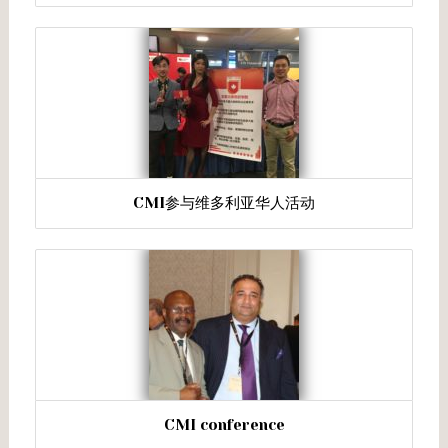
CMI参与维多利亚华人活动
CMI conference