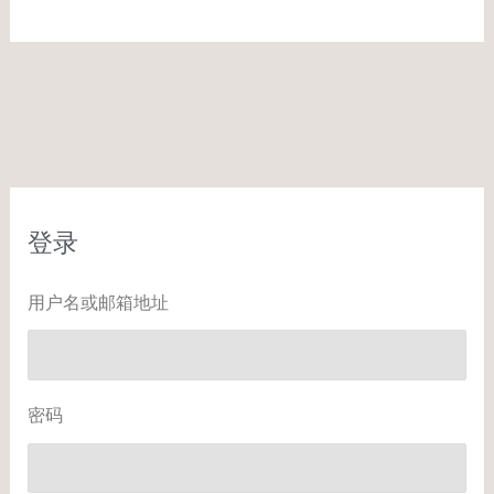
登录
用户名或邮箱地址
密码