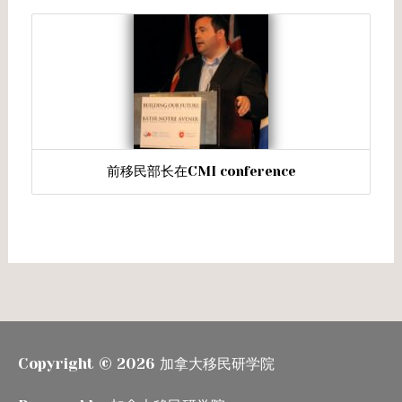
前移民部长在CMI conference
Copyright © 2026
加拿大移民研学院