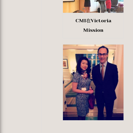
CMI在Victoria
Mission