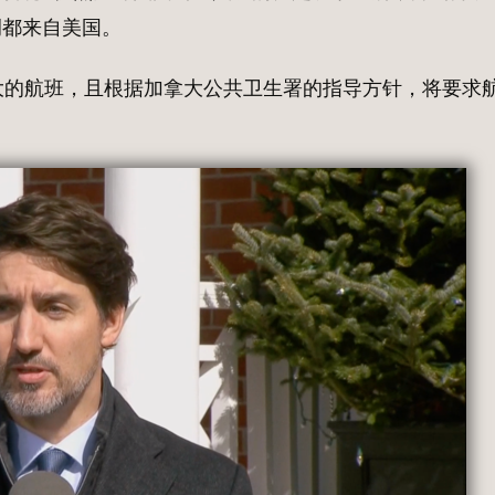
例都来自美国。
大的航班，且根据加拿大公共卫生署的指导方针，将要求