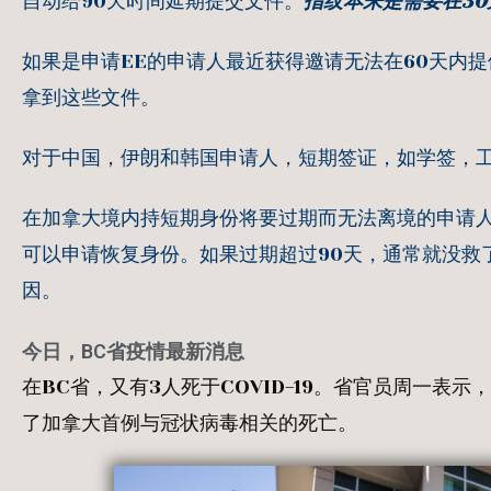
自动给90天时间延期提交文件。
指纹本来是需要在30
如果是申请EE的申请人最近获得邀请无法在60天内
拿到这些文件。
对于中国，伊朗和韩国申请人，短期签证，如学签，
在加拿大境内持短期身份将要过期而无法离境的申请人
可以申请恢复身份。如果过期超过90天，通常就没救
因。
今日，BC省疫情最新消息
在BC省，又有3人死于COVID-19。省官员周一
了加拿大首例与冠状病毒相关的死亡。