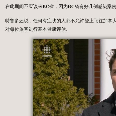
在此期间不应该来BC省，因为BC省有好几例感染案
特鲁多还说，任何有症状的人都不允许登上飞往加拿
对每位旅客进行基本健康评估。