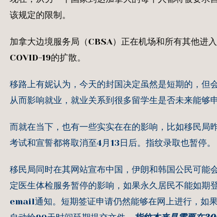
该规定的限制。
加拿大边境服务局（CBSA）正在机场和所有其他进
COVID-19的扩散。
移路上有妮认为，今天的封国决定虽然是短期的，但
从而影响就业，就业关系到很多留学生是否未来能够
而就在当下，也有一些实实在在的影响，比如移民局
考试和宣誓都将取消至4月13日后。指纹录取也暂停。
移民局同时在其网站宣布中国，伊朗和韩国公民可能
定医生体检服务暂停的影响，如果永久居民不能如期
email通知。短期签证申请仍然能够在网上进行，