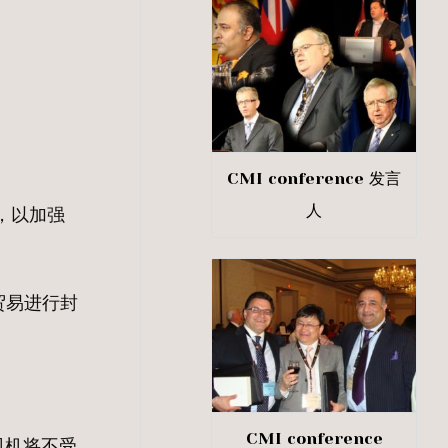
CMI conference 发言
人
，以加强
贸易进行封
CMI conference
司机将不受