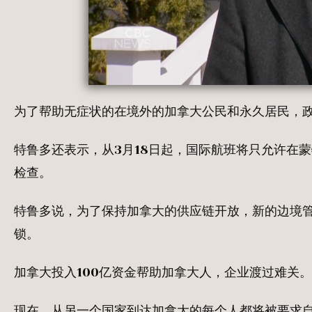
为了帮助无症状的在境外的加拿大公民和永久居民，
特鲁多还表示，从3月18日起，国际航班将只允许在
检查。
特鲁多说，为了保持加拿大的供应链开放，新的边境
锁。
加拿大投入100亿资金帮助加拿大人，企业渡过难关
现在，从另一个国家到达加拿大的每个人都将被要求自