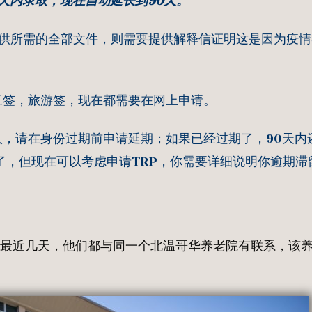
天内录取，现在自动延长到90天。
提供所需的全部文件，则需要提供解释信证明这是因为疫
工签，旅游签，现在都需要在网上申请。
，请在身份过期前申请延期；如果已经过期了，90天内
了，但现在可以考虑申请TRP，你需要详细说明你逾期滞
表示，最近几天，他们都与同一个北温哥华养老院有联系，该