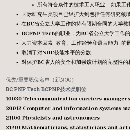
所有符合条件的技术工人职业 – 如果工
国际研究生类项目已经扩大到包括任何研究领
在BC省公立大学工作的持有限期合同的大学教授
BCPNP Tech的职业，为BC省公立大学
人力资本因素–教育、工作经验和语言能力–的
取消了对NOC技能水平的分数
对保护BC省人的安全和加强该计划的完整性的
优先/重要职位名单（新NOC）
BC PNP Tech BCPNP
技术类职位
10030 Telecommunication carriers manager
20012 Computer and information systems m
21100 Physicists and astronomers
21210 Mathematicians, statisticians and act