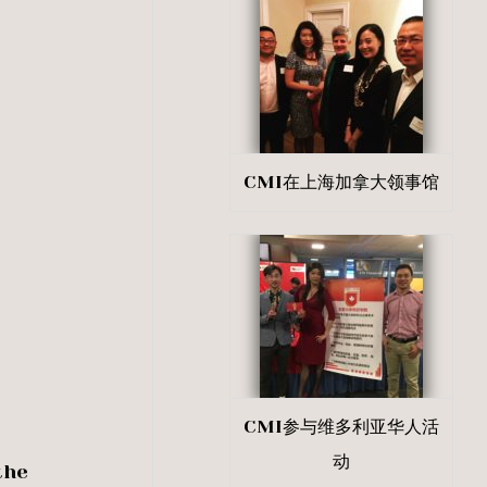
CMI在上海加拿大领事馆
CMI参与维多利亚华人活
动
the