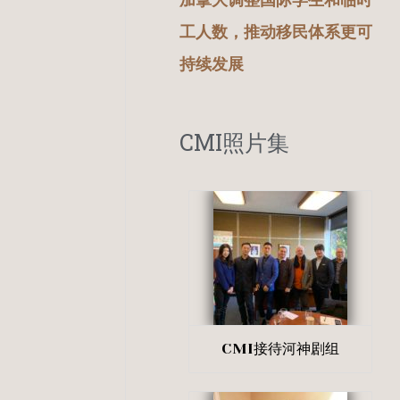
加拿大调整国际学生和临时
工人数，推动移民体系更可
持续发展
CMI照片集
CMI接待河神剧组