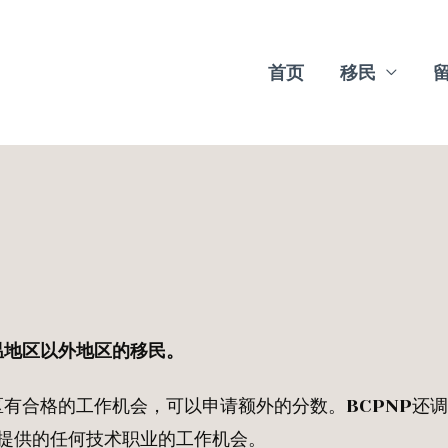
首页
移民
温地区以外地区的移民。
有合格的工作机会，可以申请额外的分数。BCPNP还
主提供的任何技术职业的工作机会。