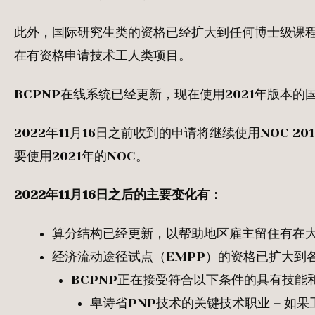
此外，国际研究生类的资格已经扩大到任何博士级课程
在有资格申请技术工人类项目。
BCPNP在线系统已经更新，现在使用2021年版本的
2022年11月16日之前收到的申请将继续使用NOC 2
要使用2021年的NOC。
2022
年11
月16
日之后的主要变化有：
算分结构已经更新，以帮助地区雇主留住有在
经济流动途径试点（EMPP）的资格已扩大到
BCPNP正在接受符合以下条件的具有技能
卑诗省PNP技术的关键技术职业 – 如